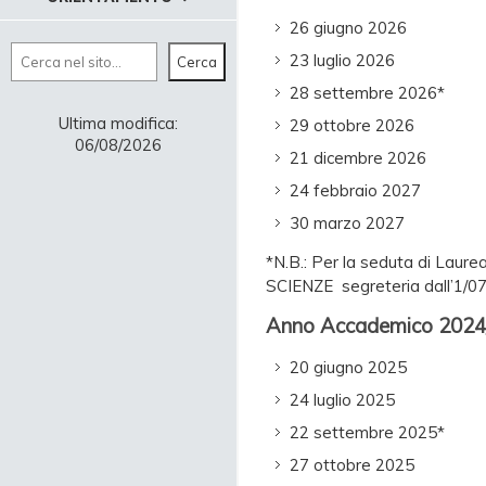
26 giugno 2026
Cerca
23 luglio 2026
Cerca
28 settembre 2026*
Ultima modifica:
29 ottobre 2026
06/08/2026
21 dicembre 2026
24 febbraio 2027
30 marzo 2027
*N.B.: Per la seduta di La
SCIENZE segreteria dall’1/0
Anno Accademico 2024
20 giugno 2025
24 luglio 2025
22 settembre 2025*
27 ottobre 2025