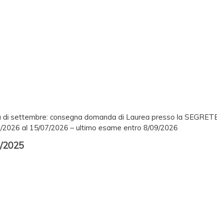
urea di settembre: consegna domanda di Laurea presso la SEGR
7/2026 al 15/07/2026 – ultimo esame entro 8/09/2026
/2025