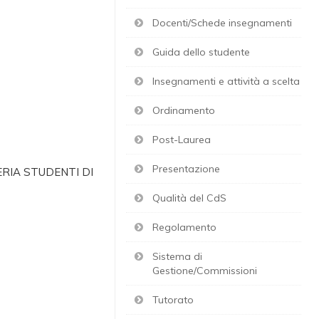
Docenti/Schede insegnamenti
Guida dello studente
Insegnamenti e attività a scelta
Ordinamento
Post-Laurea
Presentazione
ETERIA STUDENTI DI
Qualità del CdS
Regolamento
Sistema di
Gestione/Commissioni
Tutorato