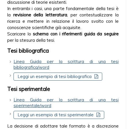
discussione di teorie esistenti.
In entrambi i casi, una parte fondamentale della tesi è
la
revisione della letteratura
, per contestualizzare la
ricerca e mettere in relazione il lavoro svolto con le
conoscenze scientifiche già acquisite.
Scaricare lo
schema
con i riferimenti guida da seguire
per la stesura della tesi.
Tesi bibliografica
Linea Guida per la scrittura di una tesi
bibliografica/word
Leggi un esempio di tesi bibliografica
Tesi sperimentale
Linea Guida per la scrittura di una tesi
sperimentale/word
Leggi un esempio di tesi sperimentale
La decisione di adottare tale formato è a discrezione