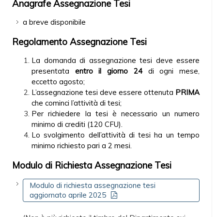
Anagrafe Assegnazione Tesi
a breve disponibile
Regolamento Assegnazione Tesi
La domanda di assegnazione tesi deve essere
presentata
entro il giorno 24
di ogni mese,
eccetto agosto;
L’assegnazione tesi deve essere ottenuta
PRIMA
che cominci l’attività di tesi;
Per richiedere la tesi è necessario un numero
minimo di crediti (120 CFU).
Lo svolgimento dell’attività di tesi ha un tempo
minimo richiesto pari a 2 mesi.
Modulo di Richiesta Assegnazione Tesi
Modulo di richiesta assegnazione tesi
aggiornato aprile 2025