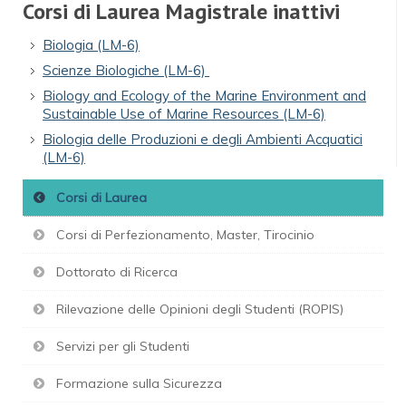
Corsi di Laurea Magistrale inattivi
Biologia (LM-6)
Scienze Biologiche (LM-6)
Biology and Ecology of the Marine Environment and
Sustainable Use of Marine Resources (LM-6)
Biologia delle Produzioni e degli Ambienti Acquatici
(LM-6)
Corsi di Laurea
Corsi di Perfezionamento, Master, Tirocinio
Dottorato di Ricerca
Rilevazione delle Opinioni degli Studenti (ROPIS)
Servizi per gli Studenti
Formazione sulla Sicurezza