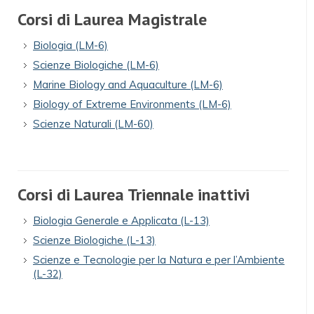
Corsi di Laurea Magistrale
Biologia (LM-6)
Scienze Biologiche (LM-6)
Marine Biology and Aquaculture (LM-6)
Biology of Extreme Environments (LM-6)
Scienze Naturali (LM-60)
Corsi di Laurea Triennale inattivi
Biologia Generale e Applicata (L-13)
Scienze Biologiche (L-13)
Scienze e Tecnologie per la Natura e per l’Ambiente
(L-32)