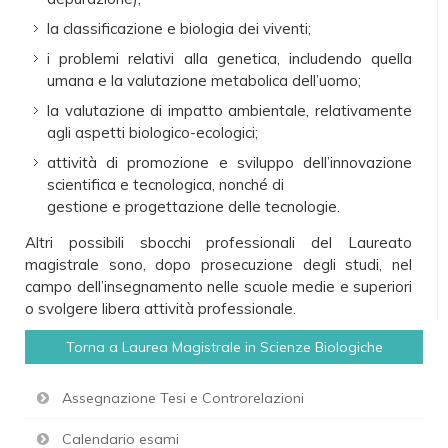
la classificazione e biologia dei viventi;
i problemi relativi alla genetica, includendo quella
umana e la valutazione metabolica dell’uomo;
la valutazione di impatto ambientale, relativamente
agli aspetti biologico-ecologici;
attività di promozione e sviluppo dell’innovazione
scientifica e tecnologica, nonché di
gestione e progettazione delle tecnologie.
Altri possibili sbocchi professionali del Laureato
magistrale sono, dopo prosecuzione degli studi, nel
campo dell’insegnamento nelle scuole medie e superiori
o svolgere libera attività professionale.
Torna a Laurea Magistrale in Scienze Biologiche
Assegnazione Tesi e Controrelazioni
Calendario esami