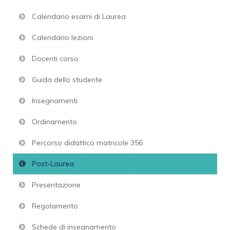
Calendario esami di Laurea
Calendario lezioni
Docenti corso
Guida dello studente
Insegnamenti
Ordinamento
Percorso didattico matricole 356
Post-Laurea
Presentazione
Regolamento
Schede di insegnamento