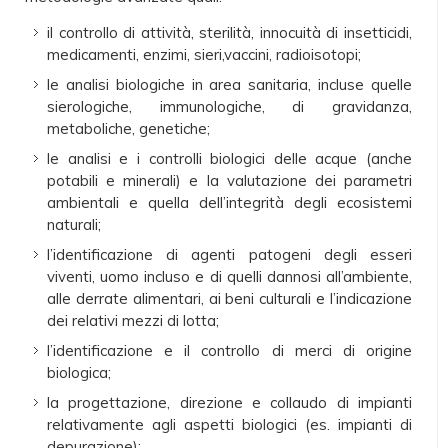
il controllo di attività, sterilità, innocuità di insetticidi,
medicamenti, enzimi, sieri,vaccini, radioisotopi;
le analisi biologiche in area sanitaria, incluse quelle
sierologiche, immunologiche, di gravidanza,
metaboliche, genetiche;
le analisi e i controlli biologici delle acque (anche
potabili e minerali) e la valutazione dei parametri
ambientali e quella dell’integrità degli ecosistemi
naturali;
l’identificazione di agenti patogeni degli esseri
viventi, uomo incluso e di quelli dannosi all’ambiente,
alle derrate alimentari, ai beni culturali e l’indicazione
dei relativi mezzi di lotta;
l’identificazione e il controllo di merci di origine
biologica;
la progettazione, direzione e collaudo di impianti
relativamente agli aspetti biologici (es. impianti di
depurazione);