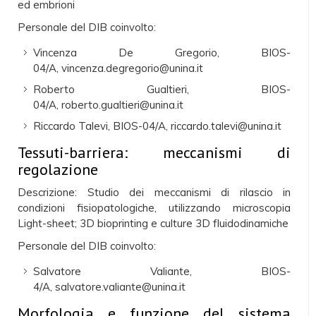
ed embrioni
Personale del DIB coinvolto:
Vincenza De Gregorio, BIOS-
04/A, vincenza.degregorio@unina.it
Roberto Gualtieri, BIOS-
04/A, roberto.gualtieri@unina.it
Riccardo Talevi, BIOS-04/A, riccardo.talevi@unina.it
Tessuti-barriera: meccanismi di
regolazione
Descrizione: Studio dei meccanismi di rilascio in
condizioni fisiopatologiche, utilizzando microscopia
Light-sheet; 3D bioprinting e culture 3D fluidodinamiche
Personale del DIB coinvolto:
Salvatore Valiante, BIOS-
4/A, salvatore.valiante@unina.it
Morfologia e funzione del sistema