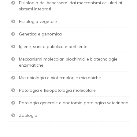
Fisiologia del benessere: dai meccanismi cellulari ai
sistemi integrati
Fisiologia vegetale
Genetica e genomica
Igiene, sanità pubblica e ambiente
Meccanismi molecolari biochimici e biotecnologie
enzimatiche
Microbiologia e biotecnologie microbiche
Patologia e fisiopatologia molecolare
Patologia generale e anatomia patologica veterinaria
Zoologia