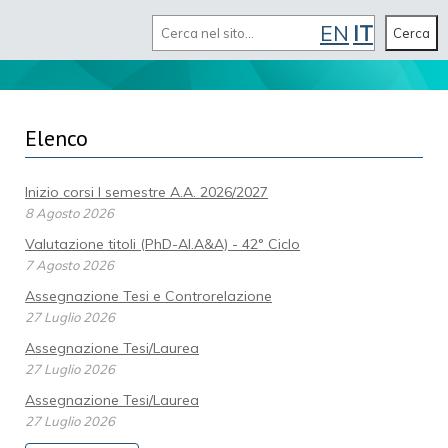
Cerca
EN
IT
MENU
Cerca
Elenco
Inizio corsi I semestre A.A. 2026/2027
8 Agosto 2026
Valutazione titoli (PhD-AI.A&A) - 42° Ciclo
7 Agosto 2026
Assegnazione Tesi e Controrelazione
27 Luglio 2026
Assegnazione Tesi/Laurea
27 Luglio 2026
Assegnazione Tesi/Laurea
27 Luglio 2026