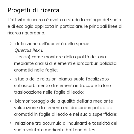
Progetti di ricerca
L’attività di ricerca è rivolta a studi di ecologia del suolo
e di ecologia applicata In particolare, le principali linee di
ricerca riguardano:
definizione dell’idoneità della specie
Quercus ilex L
. (leccio) come monitore della qualità dell’aria
mediante analisi di elementi e idrocarburi policiclici
aromatici nelle foglie;
studio delle relazioni pianta-suolo focalizzato
sull’assorbimento di elementi in traccia e la loro
traslocazione nelle foglie di leccio;
biomonitoraggio della qualità dell’aria mediante
valutazione di elementi ed idrocarburi policiclicici
aromatici in foglie di leccio e nel suolo superficiale;
relazione tra accumulo di inquinanti e tossicità del
suolo valutata mediante batteria di test