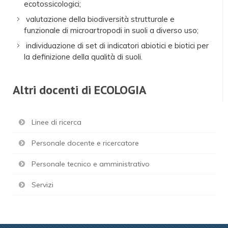
ecotossicologici;
valutazione della biodiversità strutturale e
funzionale di microartropodi in suoli a diverso uso;
individuazione di set di indicatori abiotici e biotici per
la definizione della qualità di suoli.
Altri docenti di ECOLOGIA
Linee di ricerca
Personale docente e ricercatore
Personale tecnico e amministrativo
Servizi